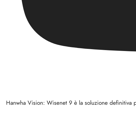
Hanwha Vision: Wisenet 9 è la soluzione definitiva p