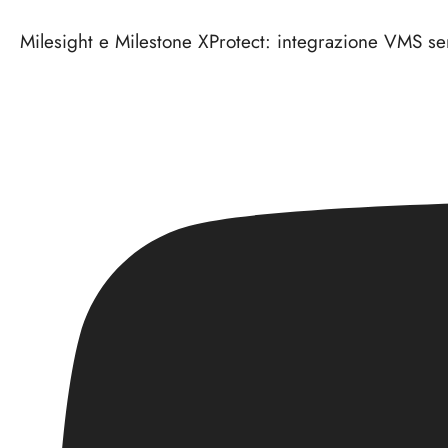
Milesight e Milestone XProtect: integrazione VMS sen