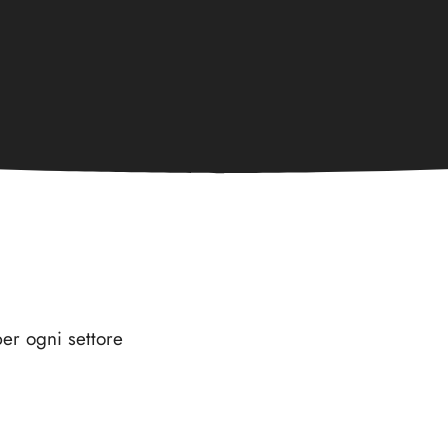
er ogni settore