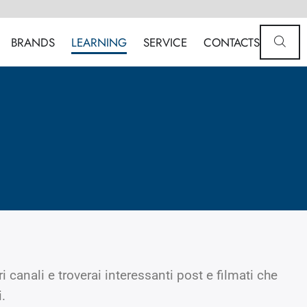
BRANDS
LEARNING
SERVICE
CONTACTS
canali e troverai interessanti post e filmati che
i.