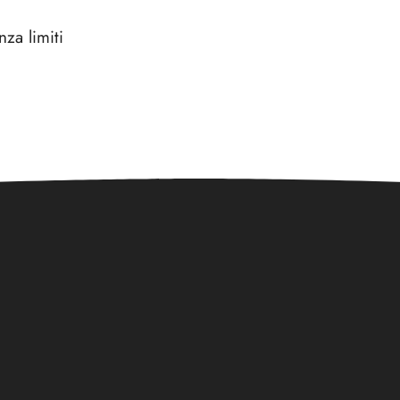
za limiti