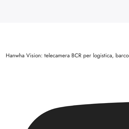
Hanwha Vision: telecamera BCR per logistica, barc