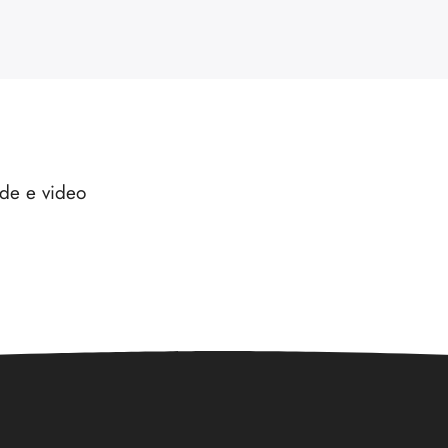
ode e video