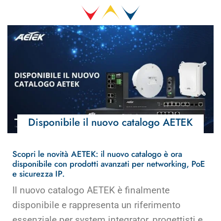
Disponibile il nuovo catalogo AETEK
Scopri le novità AETEK: il nuovo catalogo è ora
disponibile con prodotti avanzati per networking, PoE
e sicurezza IP.
Il nuovo catalogo AETEK è finalmente
disponibile e rappresenta un riferimento
essenziale per system integrator, progettisti e