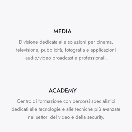
MEDIA
Divisione dedicata alle soluzioni per cinema,
televisione, pubblicità, fotografia e applicazioni
audio/video broadcast e professionali.
ACADEMY
Centro di formazione con percorsi specialistici
dedicati alle tecnologie e alle tecniche più avanzate
nei settori del video e della security.