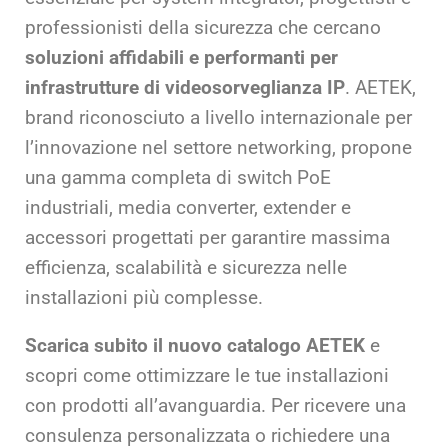
professionisti della sicurezza che cercano
soluzioni affidabili e performanti per
infrastrutture di videosorveglianza IP
. AETEK,
brand riconosciuto a livello internazionale per
l’innovazione nel settore networking, propone
una gamma completa di switch PoE
industriali, media converter, extender e
accessori progettati per garantire massima
efficienza, scalabilità e sicurezza nelle
installazioni più complesse.
Scarica subito il nuovo catalogo AETEK
e
scopri come ottimizzare le tue installazioni
con prodotti all’avanguardia. Per ricevere una
consulenza personalizzata o richiedere una