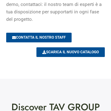
demo, contattaci: il nostro team di esperti è a
tua disposizione per supportarti in ogni fase
del progetto.
CONTATTA IL NOSTRO STAFF
SCARICA IL NUOVO CATALOGO
Discover TAV GROUP