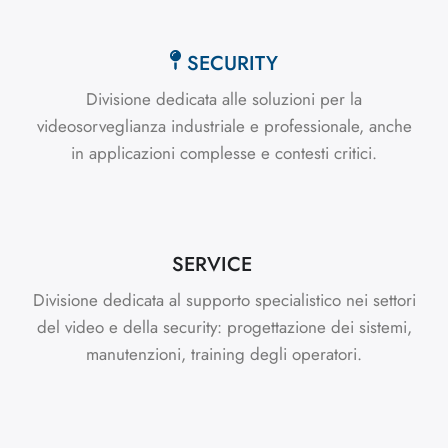
SECURITY
Divisione dedicata alle soluzioni per la
videosorveglianza industriale e professionale, anche
in applicazioni complesse e contesti critici.
SERVICE
Divisione dedicata al supporto specialistico nei settori
del video e della security: progettazione dei sistemi,
manutenzioni, training degli operatori.